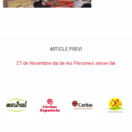
ARTICLE PREVI
27 de Novembre dia de les Persones sense llar