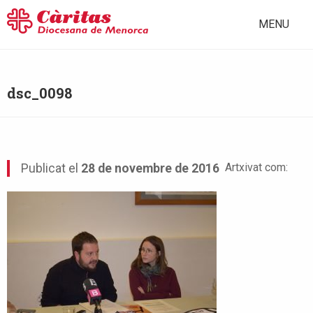
MENU
dsc_0098
Artxivat com:
Publicat el
28 de novembre de 2016