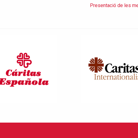
Presentació de les me