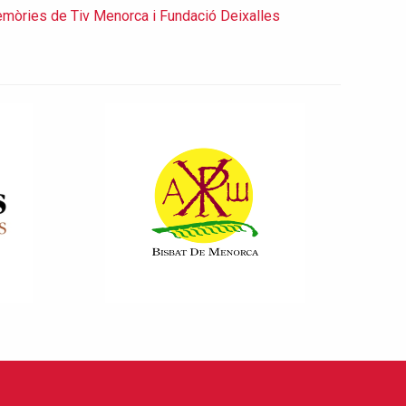
mòries de Tiv Menorca i Fundació Deixalles