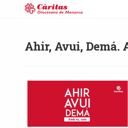
Ahir, Avui, Demá.