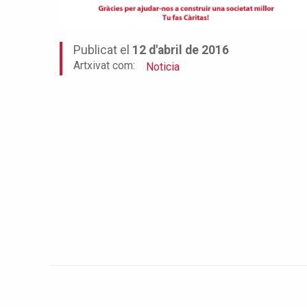
Publicat el
12 d'abril de 2016
Artxivat com:
Noticia