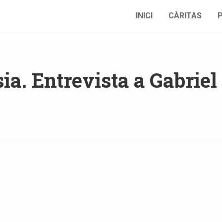
INICI
CÀRITAS
sia. Entrevista a Gabriel