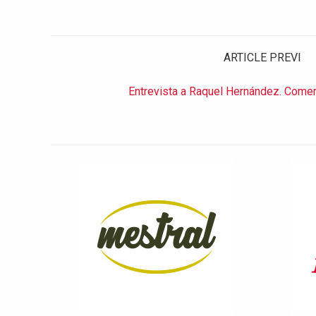
ARTICLE PREVI
Entrevista a Raquel Hernández. Comer