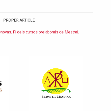
PROPER ARTICLE
novas. Fi dels cursos prelaborals de Mestral.