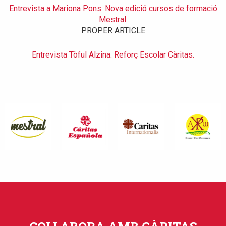
Entrevista a Mariona Pons. Nova edició cursos de formació
Mestral.
PROPER ARTICLE
Entrevista Tòful Alzina. Reforç Escolar Càritas.