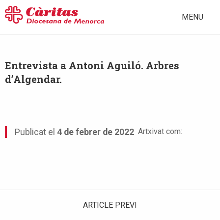
MENU
Entrevista a Antoni Aguiló. Arbres
d’Algendar.
Artxivat com:
Publicat el
4 de febrer de 2022
ARTICLE PREVI