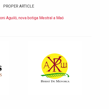
PROPER ARTICLE
toni Aguiló, nova botiga Mestral a Maó