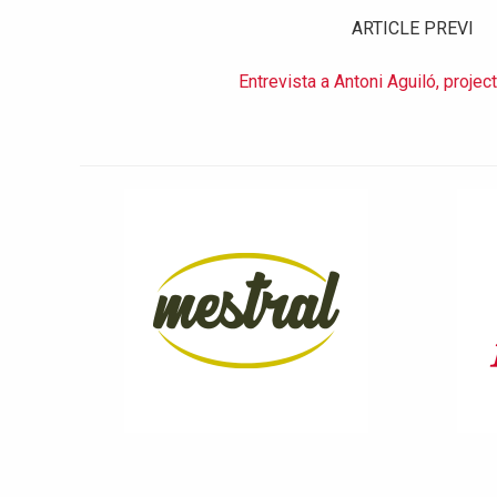
ARTICLE PREVI
Entrevista a Antoni Aguiló, proje