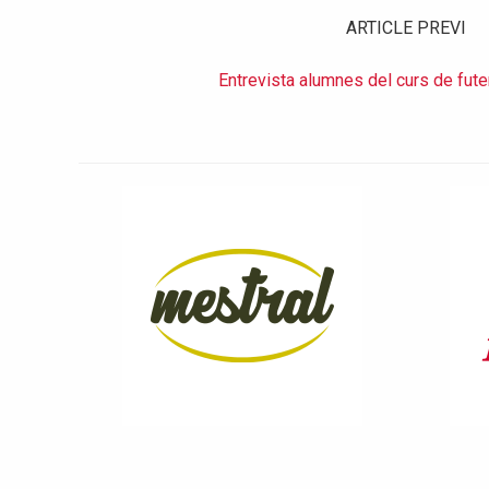
ARTICLE PREVI
Entrevista alumnes del curs de fute