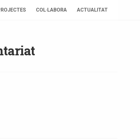
PROJECTES
COL·LABORA
ACTUALITAT
tariat