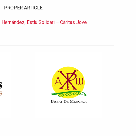
PROPER ARTICLE
 Hernández, Estiu Solidari – Càritas Jove