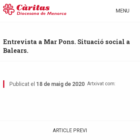
MENU
Entrevista a Mar Pons. Situació social a
Balears.
Artxivat com:
Publicat el
18 de maig de 2020
ARTICLE PREVI