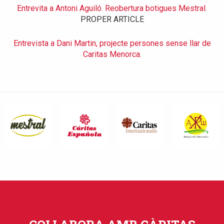
Entrevita a Antoni Aguiló. Reobertura botigues Mestral.
PROPER ARTICLE
Entrevista a Dani Martin, projecte persones sense llar de
Caritas Menorca.