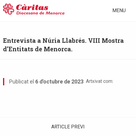
MENU
Entrevista a Núria Llabrés. VIII Mostra
d’Entitats de Menorca.
Artxivat com:
Publicat el
6 d'octubre de 2023
ARTICLE PREVI