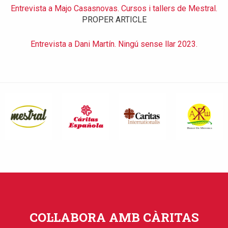
Entrevista a Majo Casasnovas. Cursos i tallers de Mestral.
PROPER ARTICLE
Entrevista a Dani Martín. Ningú sense llar 2023.
COL·LABORA AMB CÀRITAS