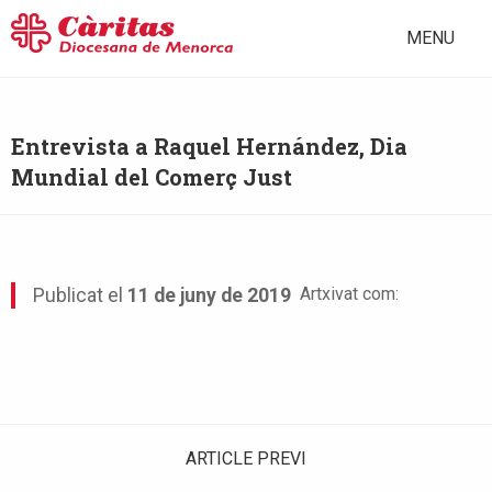
MENU
Entrevista a Raquel Hernández, Dia
Mundial del Comerç Just
Artxivat com:
Publicat el
11 de juny de 2019
ARTICLE PREVI