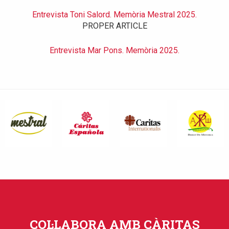
Entrevista Toni Salord. Memòria Mestral 2025.
PROPER ARTICLE
Entrevista Mar Pons. Memòria 2025.
COL·LABORA AMB CÀRITAS