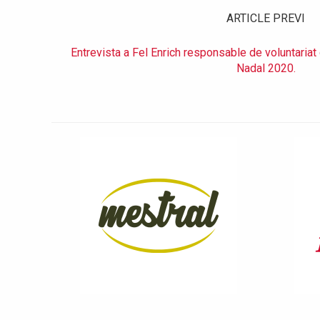
ARTICLE PREVI
Entrevista a Fel Enrich responsable de voluntaria
Nadal 2020.