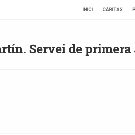
INICI
CÀRITAS
tín. Servei de primera 