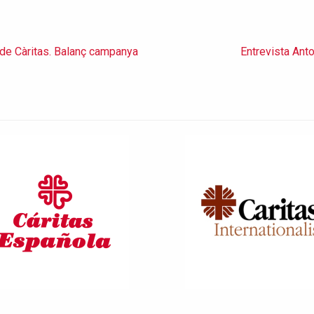
t de Càritas. Balanç campanya
Entrevista Anto