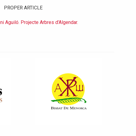
PROPER ARTICLE
ni Aguiló. Projecte Arbres d’Algendar.