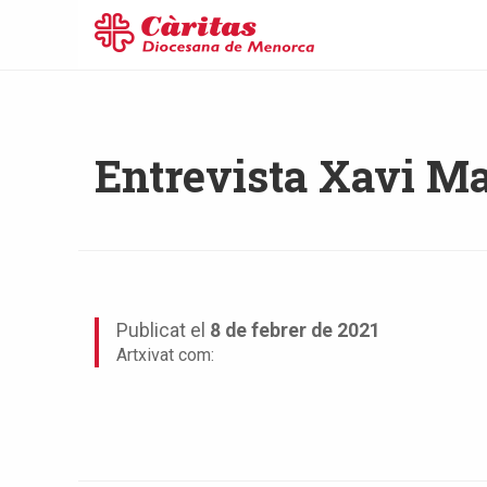
Entrevista Xavi Mar
Publicat el
8 de febrer de 2021
Artxivat com: