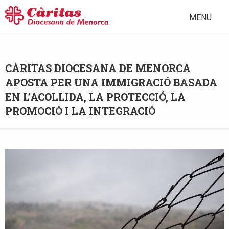
MENU
CÀRITAS DIOCESANA DE MENORCA
APOSTA PER UNA IMMIGRACIÓ BASADA
EN L’ACOLLIDA, LA PROTECCIÓ, LA
PROMOCIÓ I LA INTEGRACIÓ