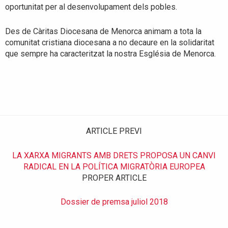
oportunitat per al desenvolupament dels pobles.
Des de Càritas Diocesana de Menorca animam a tota la
comunitat cristiana diocesana a no decaure en la solidaritat
que sempre ha caracteritzat la nostra Església de Menorca.
ARTICLE PREVI
LA XARXA MIGRANTS AMB DRETS PROPOSA UN CANVI
RADICAL EN LA POLÍTICA MIGRATÒRIA EUROPEA
PROPER ARTICLE
Dossier de premsa juliol 2018