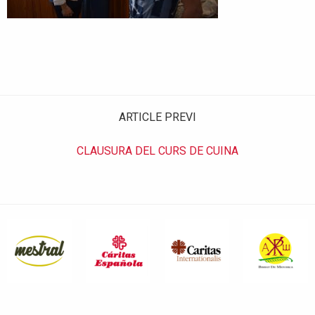
ARTICLE PREVI
CLAUSURA DEL CURS DE CUINA