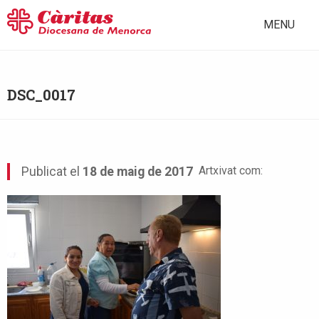
MENU
DSC_0017
Artxivat com:
Publicat el
18 de maig de 2017