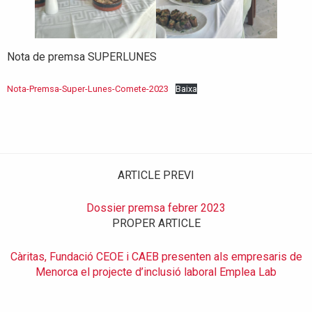
Nota de premsa SUPERLUNES
Nota-Premsa-Super-Lunes-Comete-2023
Baixa
ARTICLE PREVI
Dossier premsa febrer 2023
PROPER ARTICLE
Càritas, Fundació CEOE i CAEB presenten als empresaris de
Menorca el projecte d’inclusió laboral Emplea Lab