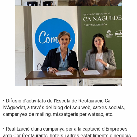
• Difusió d’activitats de l’Escola de Restauració Ca
N’Aguedet, a través del blog del seu web, xarxes socials,
campanyes de mailing, missatgeria per watsap, etc.
• Realització d’una campanya per a la captació d’Empreses
amb Cor (restaurants, hotels i altres establiments o negocis