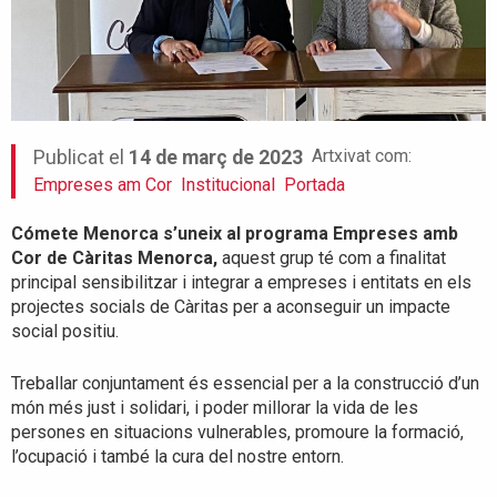
Artxivat com:
Publicat el
14 de març de 2023
Empreses am Cor
Institucional
Portada
Cómete Menorca s’uneix al programa Empreses amb
Cor de Càritas Menorca,
aquest grup té com a finalitat
principal sensibilitzar i integrar a empreses i entitats en els
projectes socials de Càritas per a aconseguir un impacte
social positiu.
Treballar conjuntament és essencial per a la construcció d’un
món més just i solidari, i poder millorar la vida de les
persones en situacions vulnerables, promoure la formació,
l’ocupació i també la cura del nostre entorn.