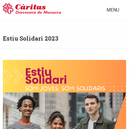
MENU
Estiu Solidari 2023