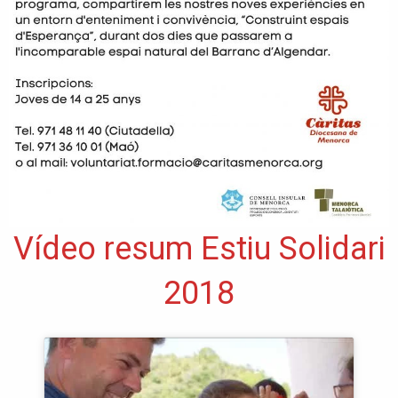
Vídeo resum Estiu Solidari
2018