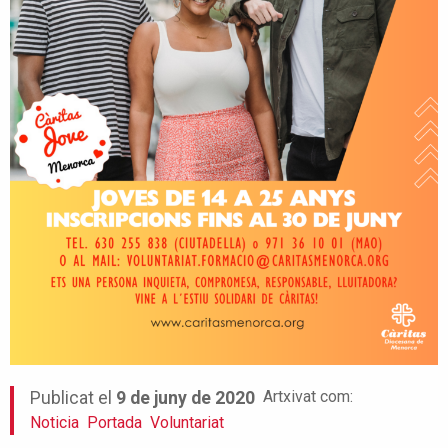
Artxivat com:
Publicat el
9 de juny de 2020
Noticia
Portada
Voluntariat