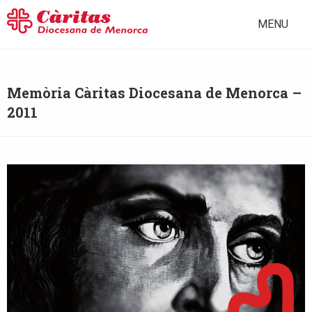
MENU
Memòria Càritas Diocesana de Menorca –
2011