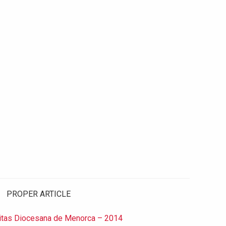
PROPER ARTICLE
itas Diocesana de Menorca – 2014