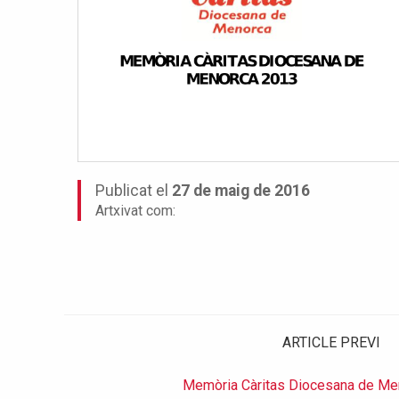
Publicat el
27 de maig de 2016
Artxivat com:
ARTICLE PREVI
Memòria Càritas Diocesana de Me