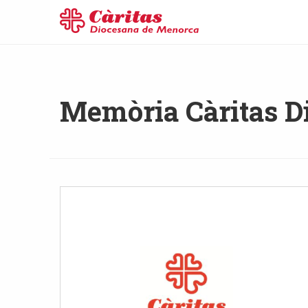
Memòria Càritas D