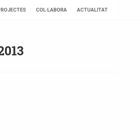
PROJECTES
COL·LABORA
ACTUALITAT
2013