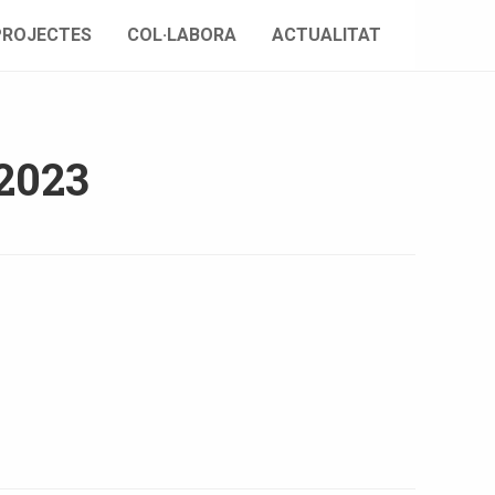
PROJECTES
COL·LABORA
ACTUALITAT
2023