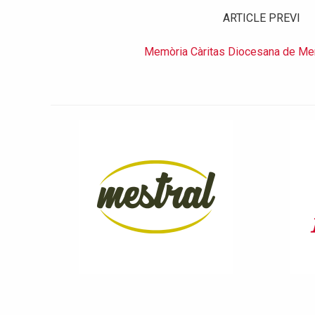
ARTICLE PREVI
Memòria Càritas Diocesana de Me