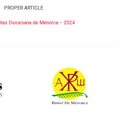
PROPER ARTICLE
itas Diocesana de Menorca – 2024