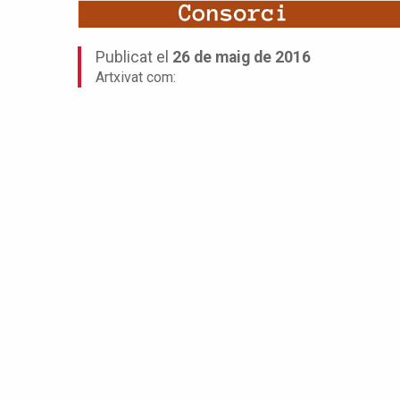
Publicat el
26 de maig de 2016
Artxivat com: