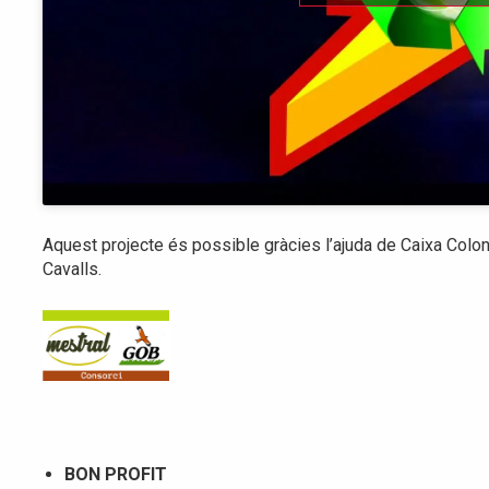
Aquest projecte és possible gràcies l’ajuda de Caixa Colon
Cavalls.
BON PROFIT