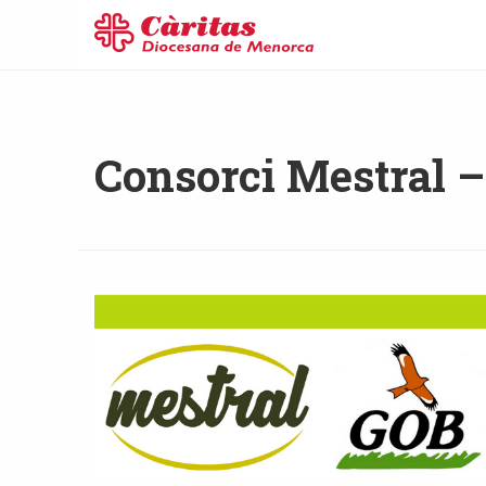
Consorci Mestral 