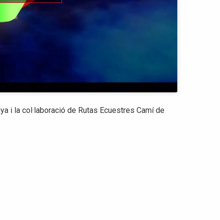
ya i la col·laboració de Rutas Ecuestres Camí de