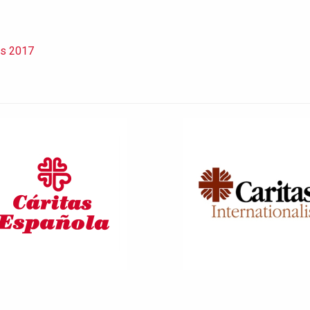
as 2017