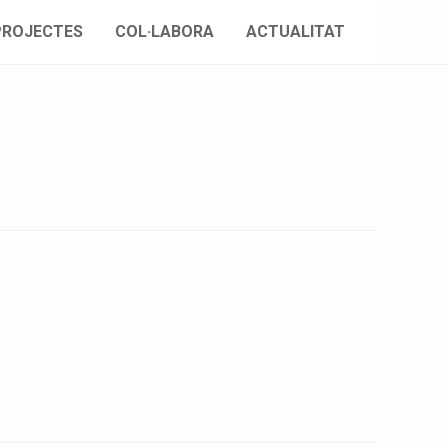
PROJECTES
COL·LABORA
ACTUALITAT