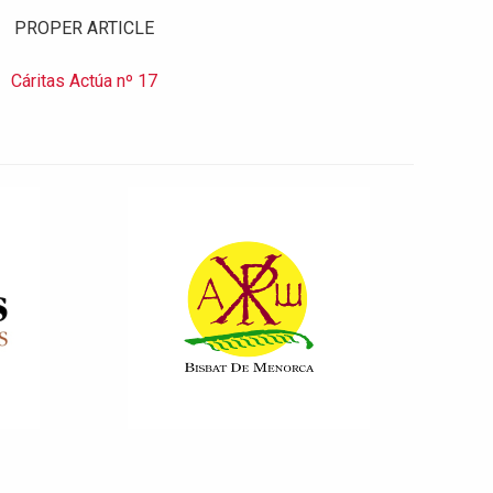
PROPER ARTICLE
Cáritas Actúa nº 17