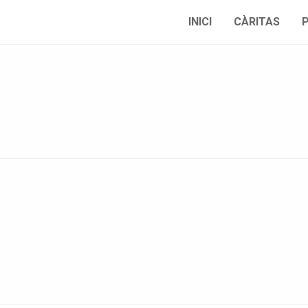
INICI
CÀRITAS