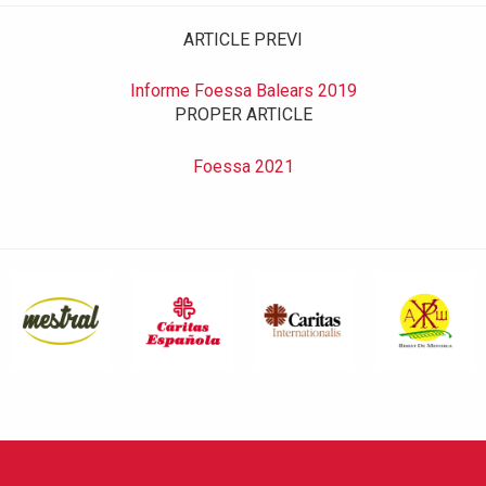
ARTICLE PREVI
Informe Foessa Balears 2019
PROPER ARTICLE
Foessa 2021