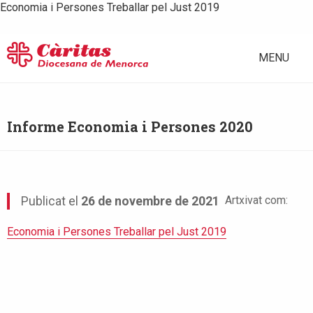
Economia i Persones Treballar pel Just 2019
MENU
Informe Economia i Persones 2020
Artxivat com:
Publicat el
26 de novembre de 2021
Economia i Persones Treballar pel Just 2019