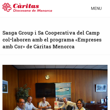
MENU
Sasga Group i Sa Cooperativa del Camp
col•laboren amb el programa «Empreses
amb Cor» de Càritas Menorca