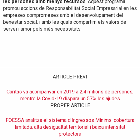
les persones amb menys recursos
. Aquest programa
promou accions de Responsabilitat Social Empresarial en les
empreses compromeses amb el desenvolupament del
benestar social, i amb les quals compartim els valors de
servei i amor pels més necessitats.
ARTICLE PREVI
Càritas va acompanyar en 2019 a 2,4 milions de persones,
mentre la Covid-19 dispara un 57% les ajudes
PROPER ARTICLE
FOESSA analitza el sistema d’Ingressos Mínims: cobertura
limitada, alta desigualtat territorial i baixa intensitat
protectora