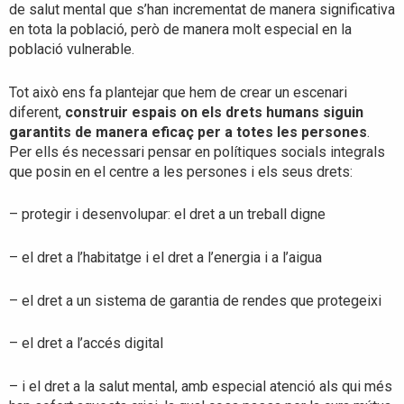
de salut mental que s’han incrementat de manera significativa
en tota la població, però de manera molt especial en la
població vulnerable.
Tot això ens fa plantejar que hem de crear un escenari
diferent,
construir espais on els drets humans siguin
garantits de manera eficaç per a totes les persones
.
Per ells és necessari pensar en polítiques socials integrals
que posin en el centre a les persones i els seus drets:
– protegir i desenvolupar: el dret a un treball digne
– el dret a l’habitatge i el dret a l’energia i a l’aigua
– el dret a un sistema de garantia de rendes que protegeixi
– el dret a l’accés digital
– i el dret a la salut mental, amb especial atenció als qui més