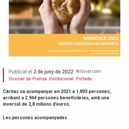
Artxivat com:
Publicat el
2 de juny de 2022
Dossier de Prensa
Institucional
Portada
Càritas va acompanyar en 2021 a 1.893 persones,
arribant a 2.944 persones beneficiàries, amb una
inversió de 2,8 milions d’euros.
Les persones acompanyades