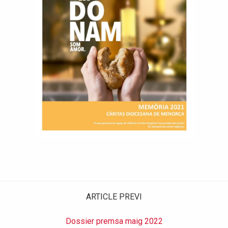
ARTICLE PREVI
Dossier premsa maig 2022