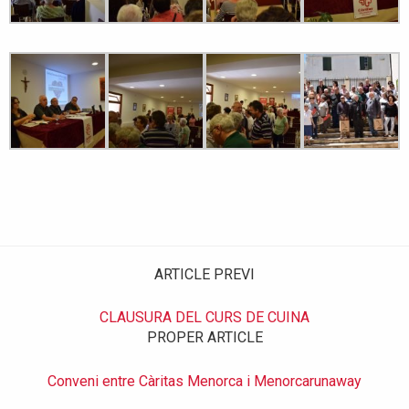
ARTICLE PREVI
CLAUSURA DEL CURS DE CUINA
PROPER ARTICLE
Conveni entre Càritas Menorca i Menorcarunaway