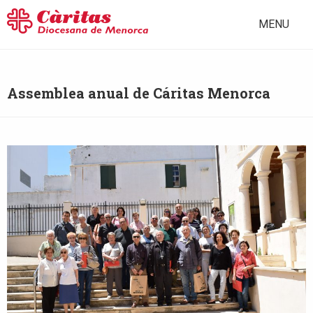
MENU
Assemblea anual de Cáritas Menorca