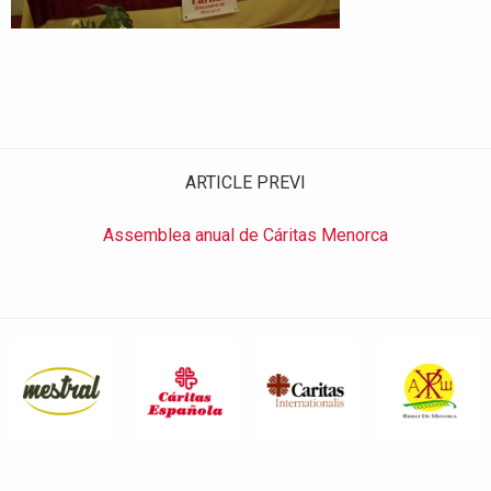
ARTICLE PREVI
Assemblea anual de Cáritas Menorca