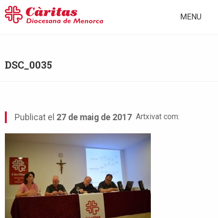
MENU
DSC_0035
Artxivat com:
Publicat el
27 de maig de 2017