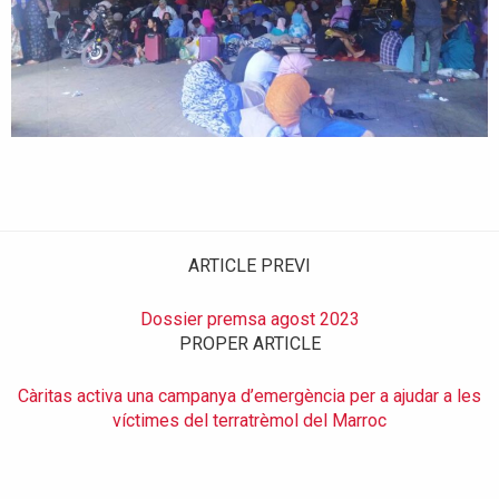
ARTICLE PREVI
Dossier premsa agost 2023
PROPER ARTICLE
Càritas activa una campanya d’emergència per a ajudar a les
víctimes del terratrèmol del Marroc