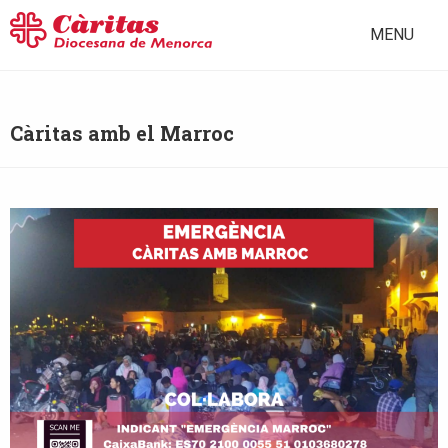
MENU
Càritas amb el Marroc