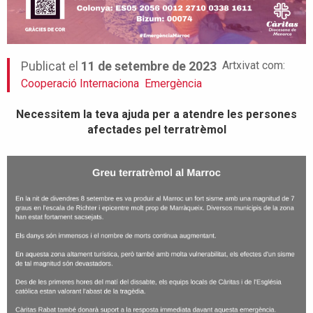
Artxivat com:
Publicat el
11 de setembre de 2023
Cooperació Internaciona
Emergència
Necessitem la teva ajuda per a atendre les persones
afectades pel terratrèmol