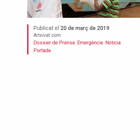
Publicat el
20 de març de 2019
Artxivat com:
Dossier de Prensa
Emergència
Noticia
Portada