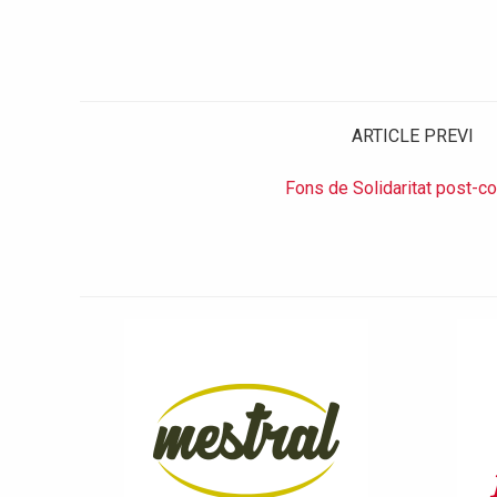
ARTICLE PREVI
Fons de Solidaritat post-c