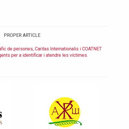
PROPER ARTICLE
ràfic de persones, Caritas Internationalis i COATNET
ts per a identificar i atendre les víctimes.