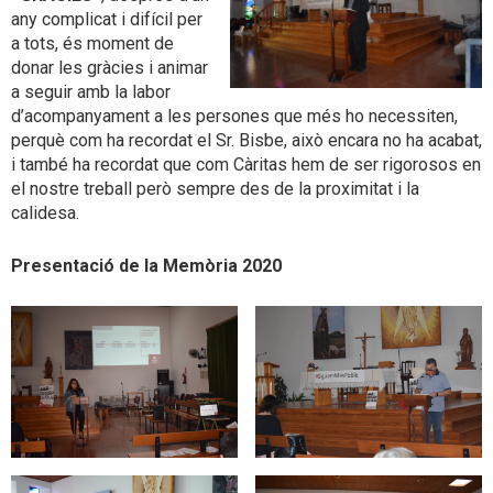
any complicat i difícil per
a tots, és moment de
donar les gràcies i animar
a seguir amb la labor
d’acompanyament a les persones que més ho necessiten,
perquè com ha recordat el Sr. Bisbe, això encara no ha acabat,
i també ha recordat que com Càritas hem de ser rigorosos en
el nostre treball però sempre des de la proximitat i la
calidesa.
Presentació de la Memòria 2020