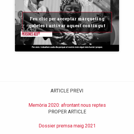
Feu clic per acceptar màrqueting
galetes i activar aquest contingut
ARTICLE PREVI
Memòria 2020: afrontant nous reptes
PROPER ARTICLE
Dossier premsa maig 2021