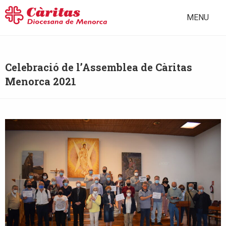
MENU
Celebració de l’Assemblea de Càritas
Menorca 2021