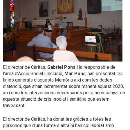
El director de Càritas,
Gabriel Pons
i la responsable de
l’àrea d’Acció Social i Inclusió,
Mar Pons
, han presentat les
línies generals d’aquesta Memòria així com les dades
d’atenció, que s’han incrementat sobre manera aquest 2020,
així com les intervencions necessàries per a acompanyar en
aquesta situació de crisi social i sanitària que estem
travessant.
El director de Càritas, ha donat les gràcies a totes les
persones que d’una forma o altra hi han col·laborat amb