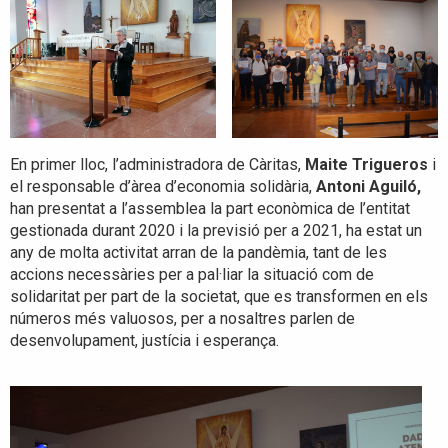
En primer lloc, l’administradora de Càritas,
Maite Trigueros
i
el responsable d’àrea d’economia solidària,
Antoni Aguiló,
han presentat a l’assemblea la part econòmica de l’entitat
gestionada durant 2020 i la previsió per a 2021, ha estat un
any de molta activitat arran de la pandèmia, tant de les
accions necessàries per a pal·liar la situació com de
solidaritat per part de la societat, que es transformen en els
números més valuosos, per a nosaltres parlen de
desenvolupament, justícia i esperança.