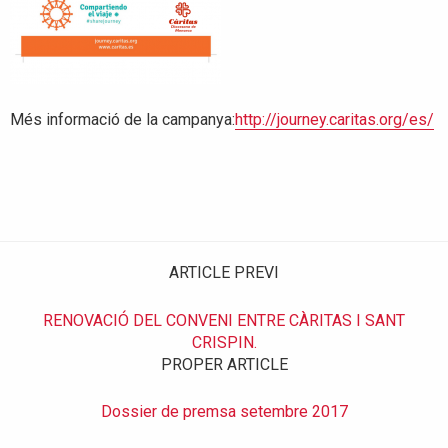
Més informació de la campanya:
http://journey.caritas.org/es/
ARTICLE PREVI
RENOVACIÓ DEL CONVENI ENTRE CÀRITAS I SANT
CRISPIN.
PROPER ARTICLE
Dossier de premsa setembre 2017