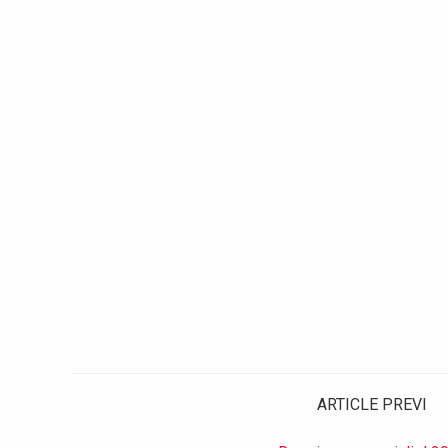
ARTICLE PREVI