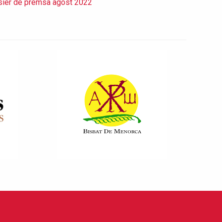
ier de premsa agost 2022