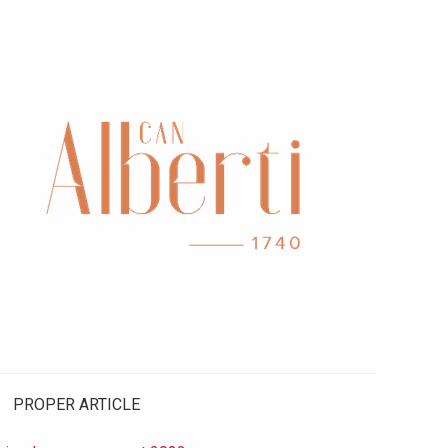
PROPER ARTICLE