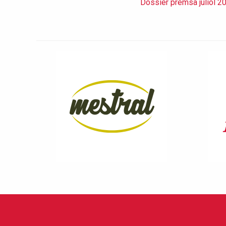
Dossier premsa juliol 2