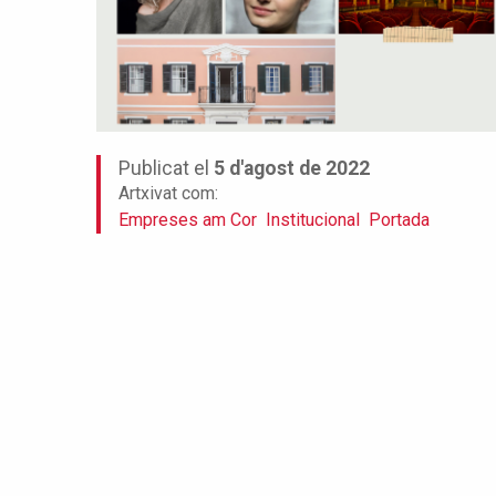
Publicat el
5 d'agost de 2022
Artxivat com:
Empreses am Cor
Institucional
Portada