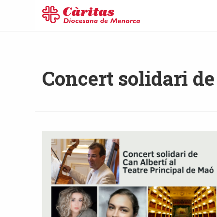
Concert solidari de