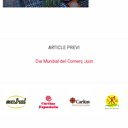
ARTICLE PREVI
Dia Mundial del Comerç Just