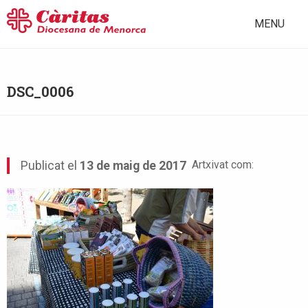
MENU
DSC_0006
Artxivat com:
Publicat el
13 de maig de 2017