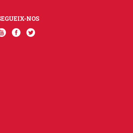
SEGUEIX-NOS