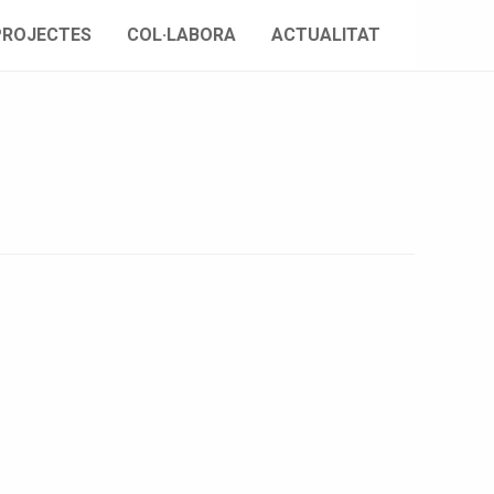
PROJECTES
COL·LABORA
ACTUALITAT