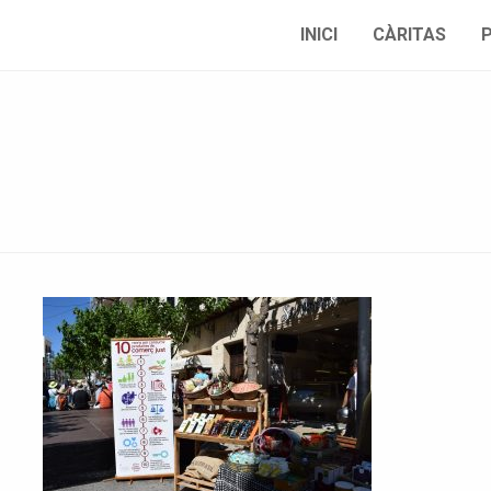
INICI
CÀRITAS