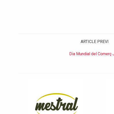
ARTICLE PREVI
Dia Mundial del Comerç 