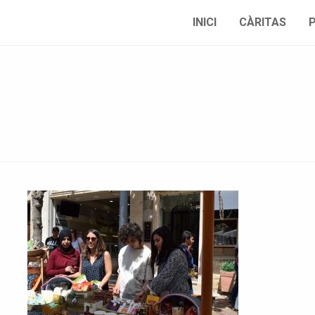
INICI
CÀRITAS