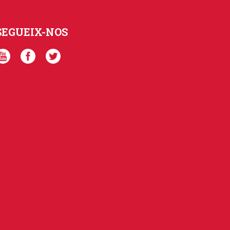
SEGUEIX-NOS