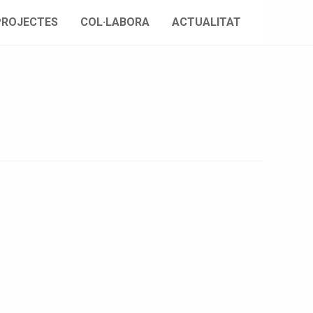
PROJECTES
COL·LABORA
ACTUALITAT