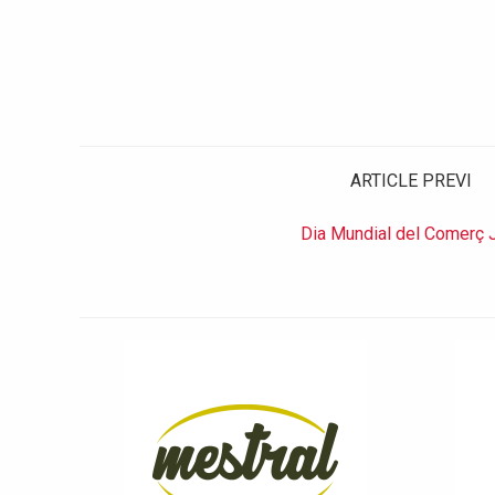
ARTICLE PREVI
Dia Mundial del Comerç 