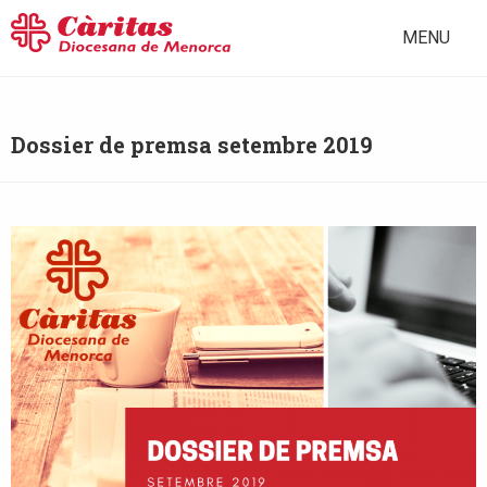
MENU
Dossier de premsa setembre 2019