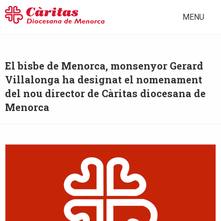
MENU
El bisbe de Menorca, monsenyor Gerard
Villalonga ha designat el nomenament
del nou director de Càritas diocesana de
Menorca