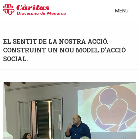
MENU
EL SENTIT DE LA NOSTRA ACCIÓ.
CONSTRUINT UN NOU MODEL D’ACCIÓ
SOCIAL.