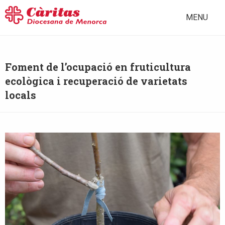
MENU
Foment de l’ocupació en fruticultura
ecològica i recuperació de varietats
locals