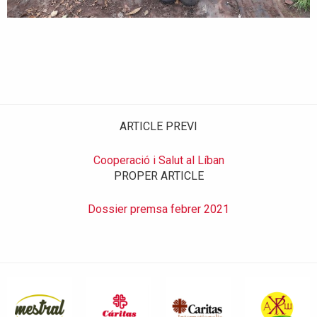
ARTICLE PREVI
Cooperació i Salut al Líban
PROPER ARTICLE
Dossier premsa febrer 2021