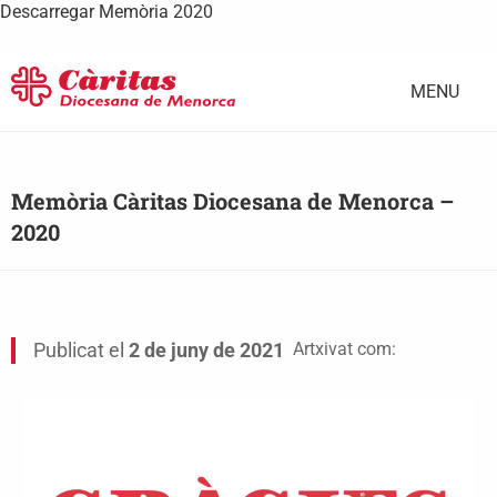
Descarregar Memòria 2020
MENU
Memòria Càritas Diocesana de Menorca –
2020
Artxivat com:
Publicat el
2 de juny de 2021