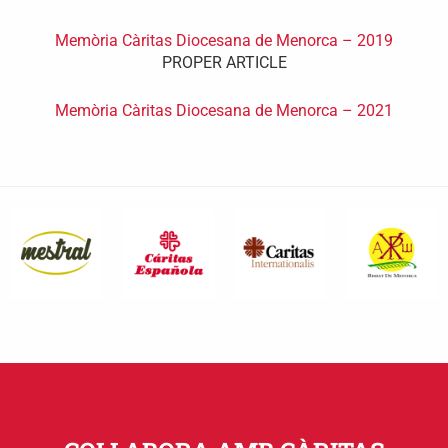
Memòria Càritas Diocesana de Menorca – 2019
PROPER ARTICLE
Memòria Càritas Diocesana de Menorca – 2021