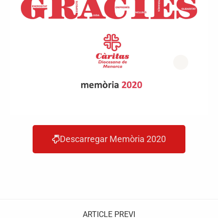
Descarregar Memòria 2020
ARTICLE PREVI