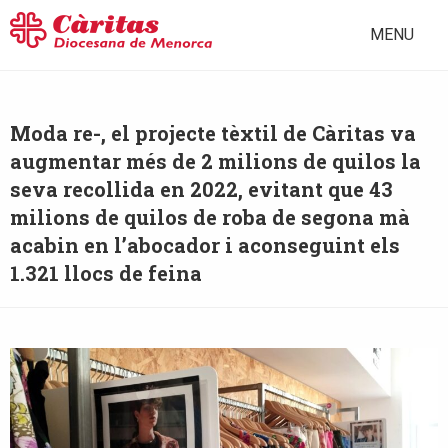
MENU
Moda re-, el projecte tèxtil de Càritas va
augmentar més de 2 milions de quilos la
seva recollida en 2022, evitant que 43
milions de quilos de roba de segona mà
acabin en l’abocador i aconseguint els
1.321 llocs de feina