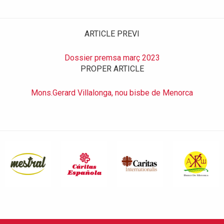
ARTICLE PREVI
Dossier premsa març 2023
PROPER ARTICLE
Mons.Gerard Villalonga, nou bisbe de Menorca