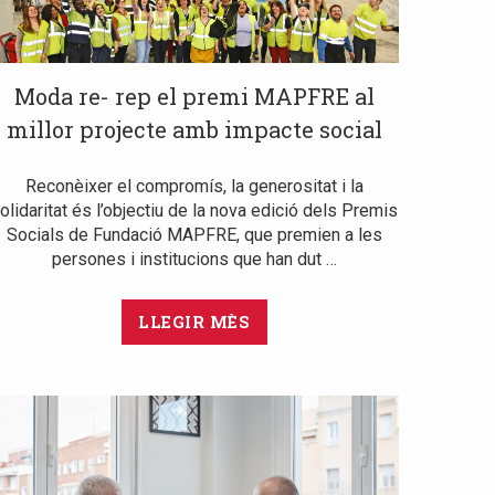
Moda re- rep el premi MAPFRE al
millor projecte amb impacte social
Reconèixer el compromís, la generositat i la
olidaritat és l’objectiu de la nova edició dels Premis
Socials de Fundació MAPFRE, que premien a les
persones i institucions que han dut …
LLEGIR MÈS