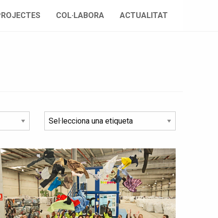
PROJECTES
COL·LABORA
ACTUALITAT
-