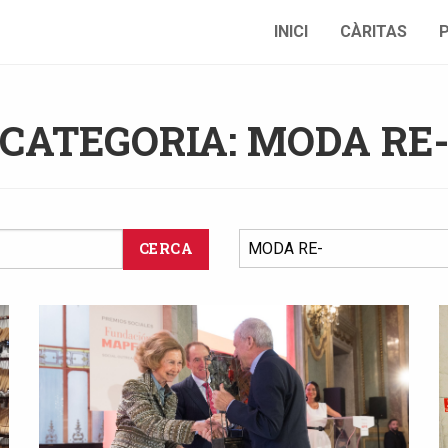
INICI
CÀRITAS
CATEGORIA: MODA RE