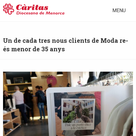
MENU
Un de cada tres nous clients de Moda re-
és menor de 35 anys