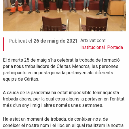
Artxivat com:
Publicat el
26 de maig de 2021
Institucional
Portada
El dimarts 25 de maig s’ha celebrat la trobada de formació
per a nous treballadors de Càritas Menorca, les persones
participants en aquesta jornada pertanyen als diferents
equips de Càritas.
A causa de la pandèmia ha estat impossible tenir aquesta
trobada abans, per la qual cosa alguns ja portaven en l’entitat
més d’un any i mig i altres només unes setmanes.
Ha estat un moment de trobada, de conèixer-nos, de
conèixer el nostre nom i el lloc en el qual realitzem la nostra