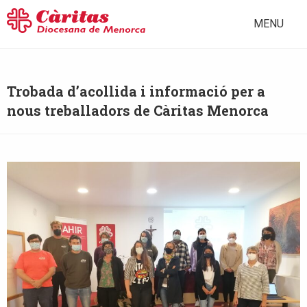
MENU
Trobada d’acollida i informació per a
nous treballadors de Càritas Menorca