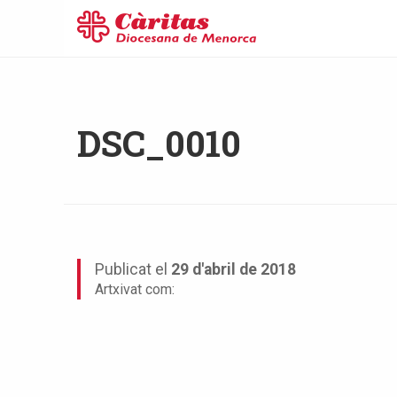
DSC_0010
Publicat el
29 d'abril de 2018
Artxivat com: