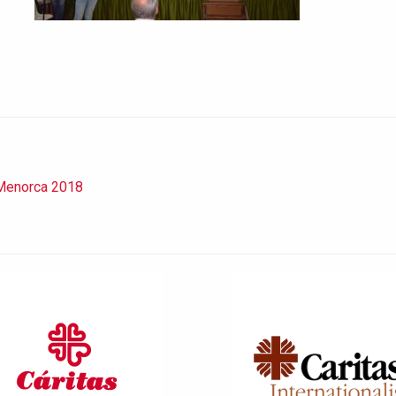
 Menorca 2018