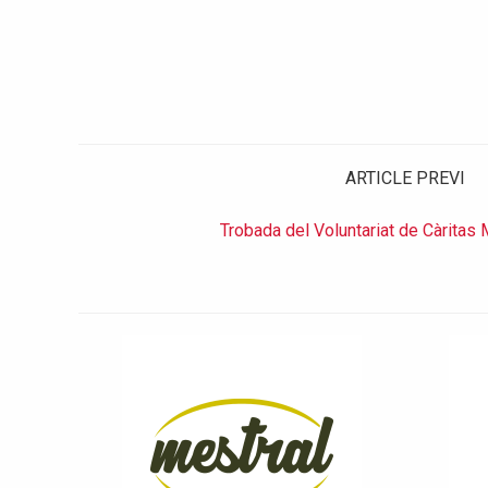
ARTICLE PREVI
Trobada del Voluntariat de Càritas