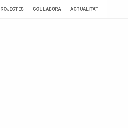
PROJECTES
COL·LABORA
ACTUALITAT