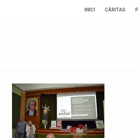
INICI
CÀRITAS