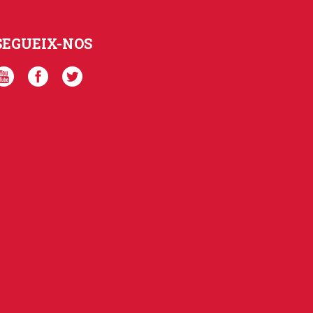
SEGUEIX-NOS