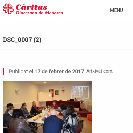
MENU
DSC_0007 (2)
Artxivat com:
Publicat el
17 de febrer de 2017