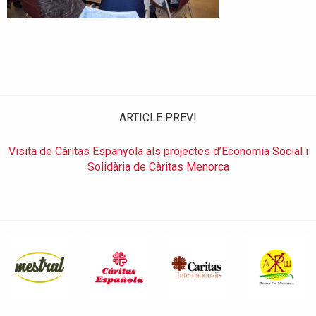
ARTICLE PREVI
Visita de Càritas Espanyola als projectes d’Economia Social i
Solidària de Càritas Menorca