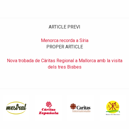
ARTICLE PREVI
Menorca recorda a Síria
PROPER ARTICLE
Nova trobada de Càritas Regional a Mallorca amb la visita
dels tres Bisbes