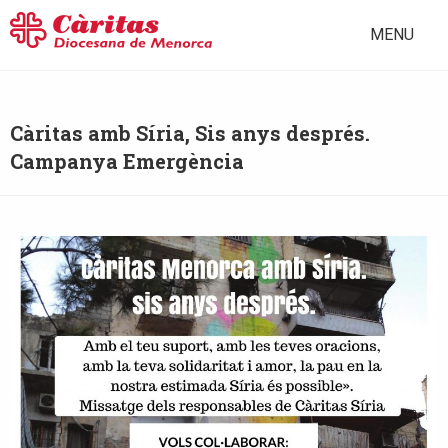
MENU
Càritas amb Síria, Sis anys després.
Campanya Emergència