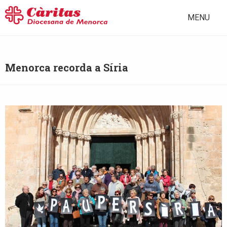
MENU
Menorca recorda a Síria