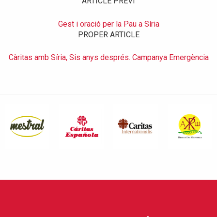
ARTICLE PREVI
Gest i oració per la Pau a Síria
PROPER ARTICLE
Càritas amb Síria, Sis anys després. Campanya Emergència