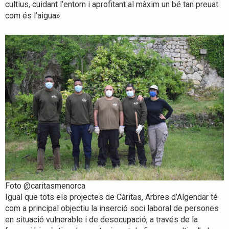
cultius, cuidant l’entorn i aprofitant al màxim un bé tan preuat
com és l’aigua».
Foto @caritasmenorca
Igual que tots els projectes de Càritas, Arbres d’Algendar té
com a principal objectiu la inserció soci laboral de persones
en situació vulnerable i de desocupació, a través de la