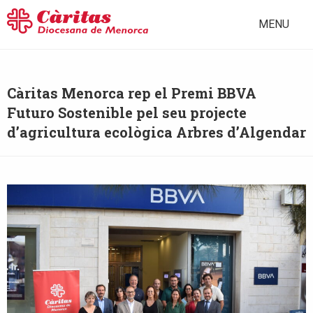
MENU
Càritas Menorca rep el Premi BBVA
Futuro Sostenible pel seu projecte
d’agricultura ecològica Arbres d’Algendar