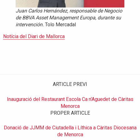
Juan Carlos Hernández, responsable de Negocio
de BBVA Asset Management Europa, durante su
intervención.
Tolo Mercadal
Notícia del Diari de Mallorca
ARTICLE PREVI
Inauguració del Restaurant Escola Ca n’Aguedet de Càritas
Menorca
PROPER ARTICLE
Donació de JJMM de Ciutadella i Líthica a Càritas Diocesana
de Menorca