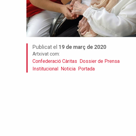
Publicat el
19 de març de 2020
Artxivat com:
Confederació Càritas
Dossier de Prensa
Institucional
Noticia
Portada